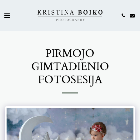
PIRMOJO
GIMTADIENIO
FOTOSESIJA