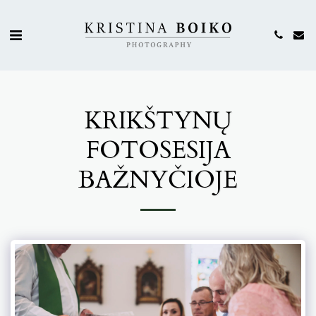
KRIKŠTYNŲ
FOTOSESIJA
BAŽNYČIOJE