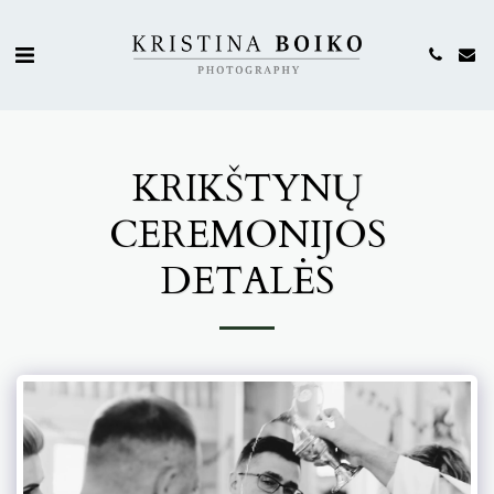
KRIKŠTYNŲ
CEREMONIJOS
DETALĖS