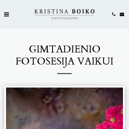
GIMTADIENIO
FOTOSESIJA VAIKUI